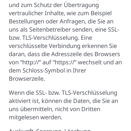
und zum Schutz der Übertragung
vertraulicher Inhalte, wie zum Beispiel
Bestellungen oder Anfragen, die Sie an
uns als Seitenbetreiber senden, eine SSL-
bzw. TLS-Verschlüsselung. Eine
verschlüsselte Verbindung erkennen Sie
daran, dass die Adresszeile des Browsers
von “http://” auf “https://” wechselt und an
dem Schloss-Symbol in Ihrer
Browserzeile.
Wenn die SSL- bzw. TLS-Verschlüsselung
aktiviert ist, können die Daten, die Sie an
uns übermitteln, nicht von Dritten
mitgelesen werden.