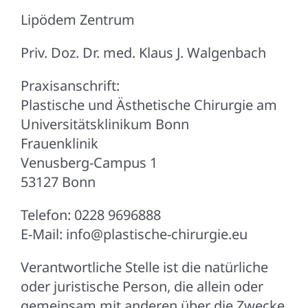
Lipödem Zentrum
Priv. Doz. Dr. med. Klaus J. Walgenbach
Praxisanschrift:
Plastische und Ästhetische Chirurgie am
Universitätsklinikum Bonn
Frauenklinik
Venusberg-Campus 1
53127 Bonn
Telefon: 0228 9696888
E-Mail: info@plastische-chirurgie.eu
Verantwortliche Stelle ist die natürliche
oder juristische Person, die allein oder
gemeinsam mit anderen über die Zwecke