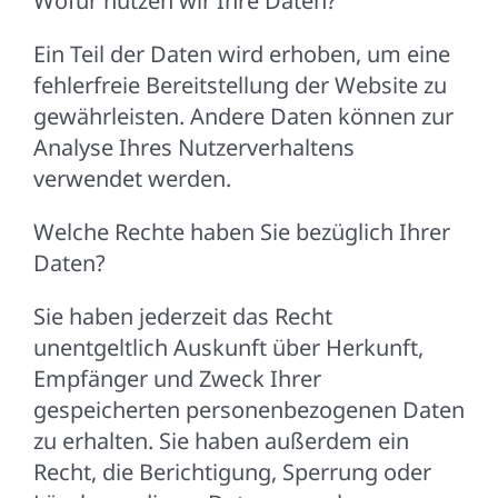
Wofür nutzen wir Ihre Daten?
Ein Teil der Daten wird erhoben, um eine
fehlerfreie Bereitstellung der Website zu
gewährleisten. Andere Daten können zur
Analyse Ihres Nutzerverhaltens
verwendet werden.
Welche Rechte haben Sie bezüglich Ihrer
Daten?
Sie haben jederzeit das Recht
unentgeltlich Auskunft über Herkunft,
Empfänger und Zweck Ihrer
gespeicherten personenbezogenen Daten
zu erhalten. Sie haben außerdem ein
Recht, die Berichtigung, Sperrung oder