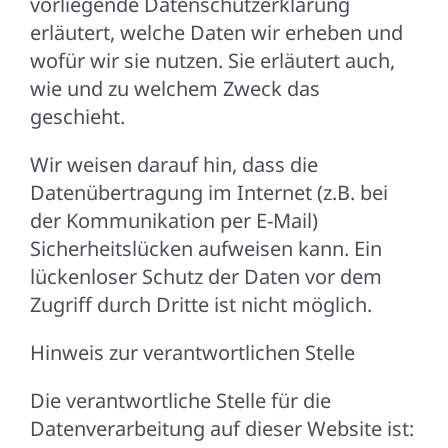
vorliegende Datenschutzerklärung
erläutert, welche Daten wir erheben und
wofür wir sie nutzen. Sie erläutert auch,
wie und zu welchem Zweck das
geschieht.
Wir weisen darauf hin, dass die
Datenübertragung im Internet (z.B. bei
der Kommunikation per E-Mail)
Sicherheitslücken aufweisen kann. Ein
lückenloser Schutz der Daten vor dem
Zugriff durch Dritte ist nicht möglich.
Hinweis zur verantwortlichen Stelle
Die verantwortliche Stelle für die
Datenverarbeitung auf dieser Website ist: