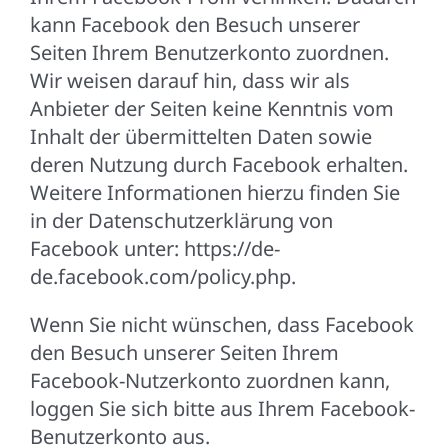
kann Facebook den Besuch unserer
Seiten Ihrem Benutzerkonto zuordnen.
Wir weisen darauf hin, dass wir als
Anbieter der Seiten keine Kenntnis vom
Inhalt der übermittelten Daten sowie
deren Nutzung durch Facebook erhalten.
Weitere Informationen hierzu finden Sie
in der Datenschutzerklärung von
Facebook unter: https://de-
de.facebook.com/policy.php.
Wenn Sie nicht wünschen, dass Facebook
den Besuch unserer Seiten Ihrem
Facebook-Nutzerkonto zuordnen kann,
loggen Sie sich bitte aus Ihrem Facebook-
Benutzerkonto aus.