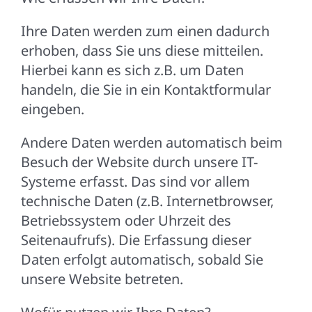
Ihre Daten werden zum einen dadurch
erhoben, dass Sie uns diese mitteilen.
Hierbei kann es sich z.B. um Daten
handeln, die Sie in ein Kontaktformular
eingeben.
Andere Daten werden automatisch beim
Besuch der Website durch unsere IT-
Systeme erfasst. Das sind vor allem
technische Daten (z.B. Internetbrowser,
Betriebssystem oder Uhrzeit des
Seitenaufrufs). Die Erfassung dieser
Daten erfolgt automatisch, sobald Sie
unsere Website betreten.