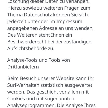
Löschung dieser Daten zu verlangen.
Hierzu sowie zu weiteren Fragen zum
Thema Datenschutz können Sie sich
jederzeit unter der im Impressum
angegebenen Adresse an uns wenden.
Des Weiteren steht Ihnen ein
Beschwerderecht bei der zuständigen
Aufsichtsbehörde zu.
Analyse-Tools und Tools von
Drittanbietern
Beim Besuch unserer Website kann Ihr
Surf-Verhalten statistisch ausgewertet
werden. Das geschieht vor allem mit
Cookies und mit sogenannten
Analyseprogrammen. Die Analyse Ihres