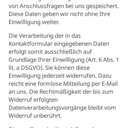
von Anschlussfragen bei uns gespeichert.
Diese Daten geben wir nicht ohne Ihre
Einwilligung weiter.
Die Verarbeitung der in das
Kontaktformular eingegebenen Daten
erfolgt somit ausschließlich auf
Grundlage Ihrer Einwilligung (Art. 6 Abs. 1
lit. a DSGVO). Sie können diese
Einwilligung jederzeit widerrufen. Dazu
reicht eine formlose Mitteilung per E-Mail
an uns. Die Rechtmäßigkeit der bis zum
Widerruf erfolgten
Datenverarbeitungsvorgänge bleibt vom
Widerruf unberührt.