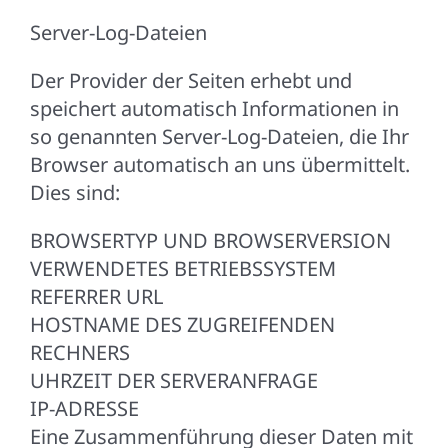
Server-Log-Dateien
Der Provider der Seiten erhebt und
speichert automatisch Informationen in
so genannten Server-Log-Dateien, die Ihr
Browser automatisch an uns übermittelt.
Dies sind:
BROWSERTYP UND BROWSERVERSION
VERWENDETES BETRIEBSSYSTEM
REFERRER URL
HOSTNAME DES ZUGREIFENDEN
RECHNERS
UHRZEIT DER SERVERANFRAGE
IP-ADRESSE
Eine Zusammenführung dieser Daten mit