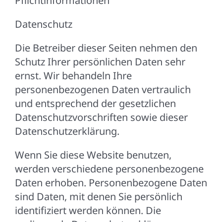
Pflichtinformationen
Datenschutz
Die Betreiber dieser Seiten nehmen den
Schutz Ihrer persönlichen Daten sehr
ernst. Wir behandeln Ihre
personenbezogenen Daten vertraulich
und entsprechend der gesetzlichen
Datenschutzvorschriften sowie dieser
Datenschutzerklärung.
Wenn Sie diese Website benutzen,
werden verschiedene personenbezogene
Daten erhoben. Personenbezogene Daten
sind Daten, mit denen Sie persönlich
identifiziert werden können. Die