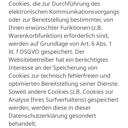
Cookies, die zur Durchführung des
elektronischen Kommunikationsvorgangs
oder zur Bereitstellung bestimmter, von
Ihnen erwünschter Funktionen (z.B.
Warenkorbfunktion) erforderlich sind,
werden auf Grundlage von Art. 6 Abs. 1
lit. f DSGVO gespeichert. Der
Websitebetreiber hat ein berechtigtes
Interesse an der Speicherung von
Cookies zur technisch fehlerfreien und
optimierten Bereitstellung seiner Dienste.
Soweit andere Cookies (z.B. Cookies zur
Analyse Ihres Surfverhaltens) gespeichert
werden, werden diese in dieser
Datenschutzerklärung gesondert
behandelt.