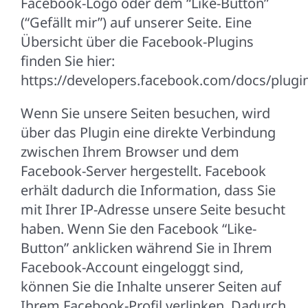
Facebook-Logo oder dem “Like-Button”
(“Gefällt mir”) auf unserer Seite. Eine
Übersicht über die Facebook-Plugins
finden Sie hier:
https://developers.facebook.com/docs/plugin
Wenn Sie unsere Seiten besuchen, wird
über das Plugin eine direkte Verbindung
zwischen Ihrem Browser und dem
Facebook-Server hergestellt. Facebook
erhält dadurch die Information, dass Sie
mit Ihrer IP-Adresse unsere Seite besucht
haben. Wenn Sie den Facebook “Like-
Button” anklicken während Sie in Ihrem
Facebook-Account eingeloggt sind,
können Sie die Inhalte unserer Seiten auf
Ihrem Facebook-Profil verlinken. Dadurch