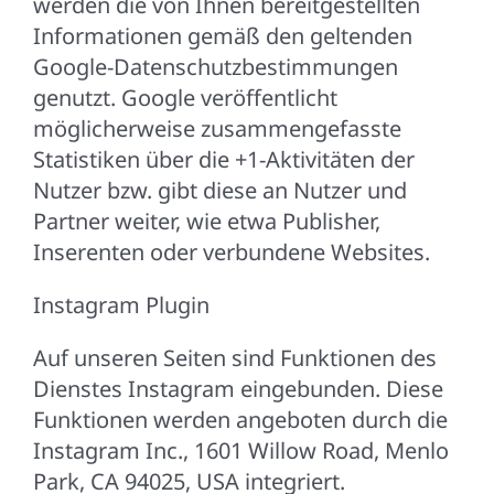
werden die von Ihnen bereitgestellten
Informationen gemäß den geltenden
Google-Datenschutzbestimmungen
genutzt. Google veröffentlicht
möglicherweise zusammengefasste
Statistiken über die +1-Aktivitäten der
Nutzer bzw. gibt diese an Nutzer und
Partner weiter, wie etwa Publisher,
Inserenten oder verbundene Websites.
Instagram Plugin
Auf unseren Seiten sind Funktionen des
Dienstes Instagram eingebunden. Diese
Funktionen werden angeboten durch die
Instagram Inc., 1601 Willow Road, Menlo
Park, CA 94025, USA integriert.