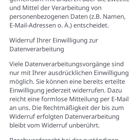
und Mittel der Verarbeitung von
personenbezogenen Daten (z.B. Namen,
E-Mail-Adressen o. Ä.) entscheidet.
Widerruf Ihrer Einwilligung zur
Datenverarbeitung
Viele Datenverarbeitungsvorgänge sind
nur mit Ihrer ausdrücklichen Einwilligung
möglich. Sie können eine bereits erteilte
Einwilligung jederzeit widerrufen. Dazu
reicht eine formlose Mitteilung per E-Mail
an uns. Die Rechtmäßigkeit der bis zum
Widerruf erfolgten Datenverarbeitung
bleibt vom Widerruf unberührt.