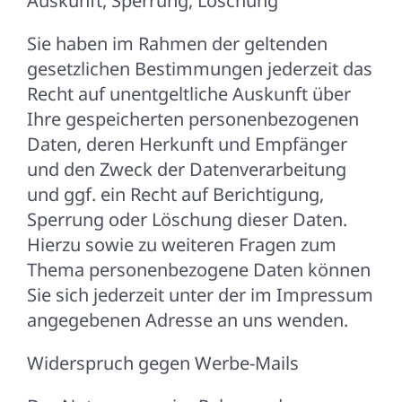
Auskunft, Sperrung, Löschung
Sie haben im Rahmen der geltenden
gesetzlichen Bestimmungen jederzeit das
Recht auf unentgeltliche Auskunft über
Ihre gespeicherten personenbezogenen
Daten, deren Herkunft und Empfänger
und den Zweck der Datenverarbeitung
und ggf. ein Recht auf Berichtigung,
Sperrung oder Löschung dieser Daten.
Hierzu sowie zu weiteren Fragen zum
Thema personenbezogene Daten können
Sie sich jederzeit unter der im Impressum
angegebenen Adresse an uns wenden.
Widerspruch gegen Werbe-Mails