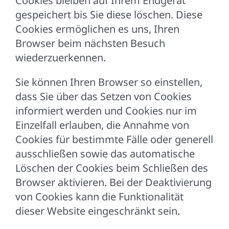
Cookies bleiben auf Ihrem Endgerät
gespeichert bis Sie diese löschen. Diese
Cookies ermöglichen es uns, Ihren
Browser beim nächsten Besuch
wiederzuerkennen.
Sie können Ihren Browser so einstellen,
dass Sie über das Setzen von Cookies
informiert werden und Cookies nur im
Einzelfall erlauben, die Annahme von
Cookies für bestimmte Fälle oder generell
ausschließen sowie das automatische
Löschen der Cookies beim Schließen des
Browser aktivieren. Bei der Deaktivierung
von Cookies kann die Funktionalität
dieser Website eingeschränkt sein.