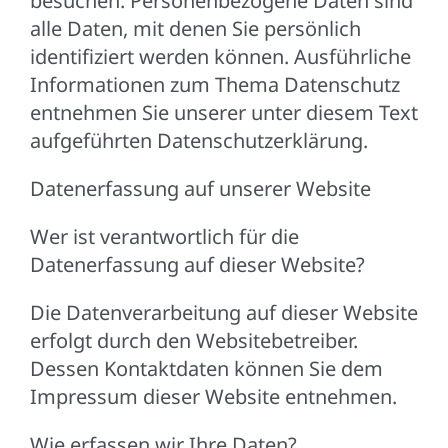
besuchen. Personenbezogene Daten sind
alle Daten, mit denen Sie persönlich
identifiziert werden können. Ausführliche
Informationen zum Thema Datenschutz
entnehmen Sie unserer unter diesem Text
aufgeführten Datenschutzerklärung.
Datenerfassung auf unserer Website
Wer ist verantwortlich für die
Datenerfassung auf dieser Website?
Die Datenverarbeitung auf dieser Website
erfolgt durch den Websitebetreiber.
Dessen Kontaktdaten können Sie dem
Impressum dieser Website entnehmen.
Wie erfassen wir Ihre Daten?