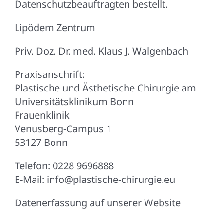
Datenschutzbeauftragten bestellt.
Lipödem Zentrum
Priv. Doz. Dr. med. Klaus J. Walgenbach
Praxisanschrift:
Plastische und Ästhetische Chirurgie am
Universitätsklinikum Bonn
Frauenklinik
Venusberg-Campus 1
53127 Bonn
Telefon: 0228 9696888
E-Mail: info@plastische-chirurgie.eu
Datenerfassung auf unserer Website