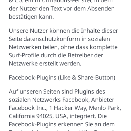
& Co. ein Informations-Fenster, in dem
der Nutzer den Text vor dem Absenden
bestätigen kann.
Unsere Nutzer können die Inhalte dieser
Seite datenschutzkonform in sozialen
Netzwerken teilen, ohne dass komplette
Surf-Profile durch die Betreiber der
Netzwerke erstellt werden.
Facebook-Plugins (Like & Share-Button)
Auf unseren Seiten sind Plugins des
sozialen Netzwerks Facebook, Anbieter
Facebook Inc., 1 Hacker Way, Menlo Park,
California 94025, USA, integriert. Die
Facebook-Plugins erkennen Sie an dem