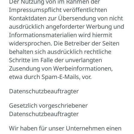
Der Nutzung von im Rahmen der
Impressumspflicht veröffentlichten
Kontaktdaten zur Übersendung von nicht
ausdrücklich angeforderter Werbung und
Informationsmaterialien wird hiermit
widersprochen. Die Betreiber der Seiten
behalten sich ausdrücklich rechtliche
Schritte im Falle der unverlangten
Zusendung von Werbeinformationen,
etwa durch Spam-E-Mails, vor.
Datenschutzbeauftragter
Gesetzlich vorgeschriebener
Datenschutzbeauftragter
Wir haben für unser Unternehmen einen