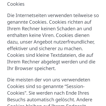
Cookies
Die Internetseiten verwenden teilweise so
genannte Cookies. Cookies richten auf
Ihrem Rechner keinen Schaden an und
enthalten keine Viren. Cookies dienen
dazu, unser Angebot nutzerfreundlicher,
effektiver und sicherer zu machen.
Cookies sind kleine Textdateien, die auf
Ihrem Rechner abgelegt werden und die
Ihr Browser speichert.
Die meisten der von uns verwendeten
Cookies sind so genannte “Session-
Cookies”. Sie werden nach Ende Ihres
Besuchs automatisch gelöscht. Andere