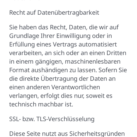
Recht auf Datenübertragbarkeit
Sie haben das Recht, Daten, die wir auf
Grundlage Ihrer Einwilligung oder in
Erfüllung eines Vertrags automatisiert
verarbeiten, an sich oder an einen Dritten
in einem gängigen, maschinenlesbaren
Format aushändigen zu lassen. Sofern Sie
die direkte Übertragung der Daten an
einen anderen Verantwortlichen
verlangen, erfolgt dies nur, soweit es
technisch machbar ist.
SSL- bzw. TLS-Verschlüsselung
Diese Seite nutzt aus Sicherheitsgründen