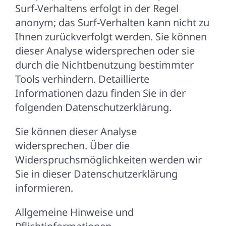
Surf-Verhaltens erfolgt in der Regel
anonym; das Surf-Verhalten kann nicht zu
Ihnen zurückverfolgt werden. Sie können
dieser Analyse widersprechen oder sie
durch die Nichtbenutzung bestimmter
Tools verhindern. Detaillierte
Informationen dazu finden Sie in der
folgenden Datenschutzerklärung.
Sie können dieser Analyse
widersprechen. Über die
Widerspruchsmöglichkeiten werden wir
Sie in dieser Datenschutzerklärung
informieren.
Allgemeine Hinweise und