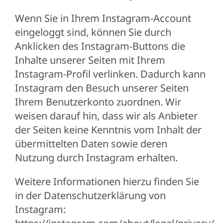
Wenn Sie in Ihrem Instagram-Account
eingeloggt sind, können Sie durch
Anklicken des Instagram-Buttons die
Inhalte unserer Seiten mit Ihrem
Instagram-Profil verlinken. Dadurch kann
Instagram den Besuch unserer Seiten
Ihrem Benutzerkonto zuordnen. Wir
weisen darauf hin, dass wir als Anbieter
der Seiten keine Kenntnis vom Inhalt der
übermittelten Daten sowie deren
Nutzung durch Instagram erhalten.
Weitere Informationen hierzu finden Sie
in der Datenschutzerklärung von
Instagram: