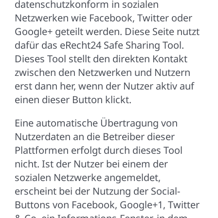
datenschutzkonform in sozialen
Netzwerken wie Facebook, Twitter oder
Google+ geteilt werden. Diese Seite nutzt
dafür das eRecht24 Safe Sharing Tool.
Dieses Tool stellt den direkten Kontakt
zwischen den Netzwerken und Nutzern
erst dann her, wenn der Nutzer aktiv auf
einen dieser Button klickt.
Eine automatische Übertragung von
Nutzerdaten an die Betreiber dieser
Plattformen erfolgt durch dieses Tool
nicht. Ist der Nutzer bei einem der
sozialen Netzwerke angemeldet,
erscheint bei der Nutzung der Social-
Buttons von Facebook, Google+1, Twitter