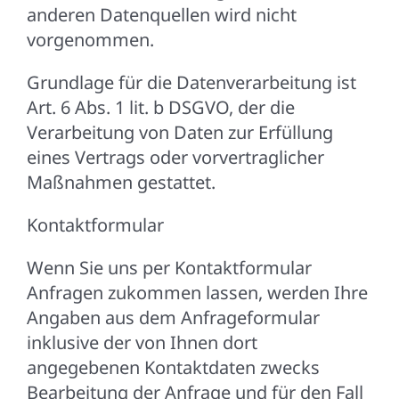
anderen Datenquellen wird nicht
vorgenommen.
Grundlage für die Datenverarbeitung ist
Art. 6 Abs. 1 lit. b DSGVO, der die
Verarbeitung von Daten zur Erfüllung
eines Vertrags oder vorvertraglicher
Maßnahmen gestattet.
Kontaktformular
Wenn Sie uns per Kontaktformular
Anfragen zukommen lassen, werden Ihre
Angaben aus dem Anfrageformular
inklusive der von Ihnen dort
angegebenen Kontaktdaten zwecks
Bearbeitung der Anfrage und für den Fall