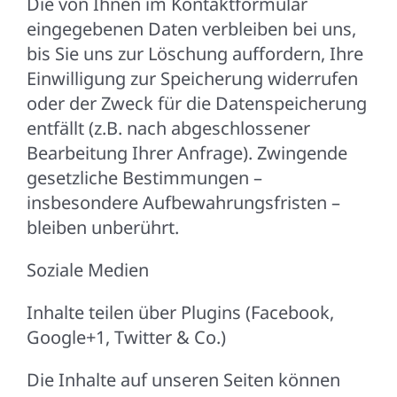
Die von Ihnen im Kontaktformular
eingegebenen Daten verbleiben bei uns,
bis Sie uns zur Löschung auffordern, Ihre
Einwilligung zur Speicherung widerrufen
oder der Zweck für die Datenspeicherung
entfällt (z.B. nach abgeschlossener
Bearbeitung Ihrer Anfrage). Zwingende
gesetzliche Bestimmungen –
insbesondere Aufbewahrungsfristen –
bleiben unberührt.
Soziale Medien
Inhalte teilen über Plugins (Facebook,
Google+1, Twitter & Co.)
Die Inhalte auf unseren Seiten können