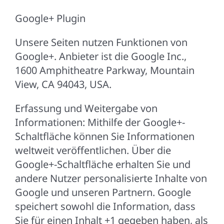
Google+ Plugin
Unsere Seiten nutzen Funktionen von
Google+. Anbieter ist die Google Inc.,
1600 Amphitheatre Parkway, Mountain
View, CA 94043, USA.
Erfassung und Weitergabe von
Informationen: Mithilfe der Google+-
Schaltfläche können Sie Informationen
weltweit veröffentlichen. Über die
Google+-Schaltfläche erhalten Sie und
andere Nutzer personalisierte Inhalte von
Google und unseren Partnern. Google
speichert sowohl die Information, dass
Sie für einen Inhalt +1 gegeben haben, als