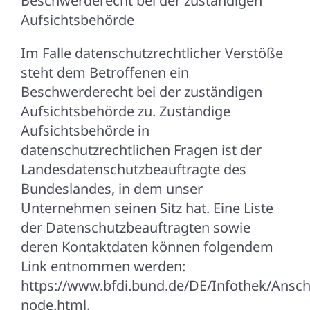
Beschwerderecht bei der zuständigen
Aufsichtsbehörde
Im Falle datenschutzrechtlicher Verstöße
steht dem Betroffenen ein
Beschwerderecht bei der zuständigen
Aufsichtsbehörde zu. Zuständige
Aufsichtsbehörde in
datenschutzrechtlichen Fragen ist der
Landesdatenschutzbeauftragte des
Bundeslandes, in dem unser
Unternehmen seinen Sitz hat. Eine Liste
der Datenschutzbeauftragten sowie
deren Kontaktdaten können folgendem
Link entnommen werden:
https://www.bfdi.bund.de/DE/Infothek/Anschr
node.html.