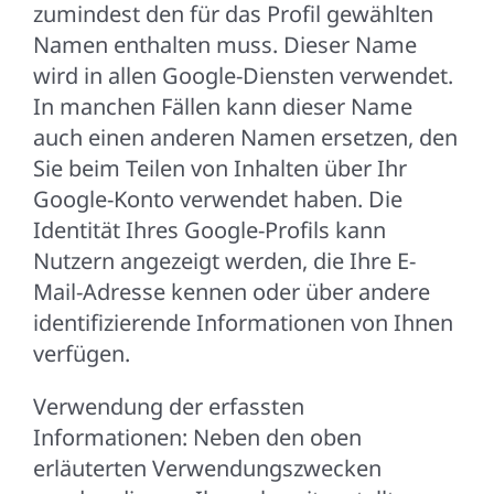
zumindest den für das Profil gewählten
Namen enthalten muss. Dieser Name
wird in allen Google-Diensten verwendet.
In manchen Fällen kann dieser Name
auch einen anderen Namen ersetzen, den
Sie beim Teilen von Inhalten über Ihr
Google-Konto verwendet haben. Die
Identität Ihres Google-Profils kann
Nutzern angezeigt werden, die Ihre E-
Mail-Adresse kennen oder über andere
identifizierende Informationen von Ihnen
verfügen.
Verwendung der erfassten
Informationen: Neben den oben
erläuterten Verwendungszwecken