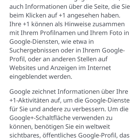
auch Informationen über die Seite, die Sie
beim Klicken auf +1 angesehen haben.
Ihre +1 können als Hinweise zusammen
mit Ihrem Profilnamen und Ihrem Foto in
Google-Diensten, wie etwa in
Suchergebnissen oder in Ihrem Google-
Profil, oder an anderen Stellen auf
Websites und Anzeigen im Internet
eingeblendet werden.
Google zeichnet Informationen über Ihre
+1-Aktivitäten auf, um die Google-Dienste
für Sie und andere zu verbessern. Um die
Google+-Schaltfläche verwenden zu
können, benötigen Sie ein weltweit
sichtbares, öffentliches Google-Profil, das